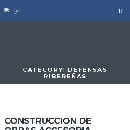
CATEGORY:
DEFENSAS
RIBEREÑAS
CONSTRUCCION DE