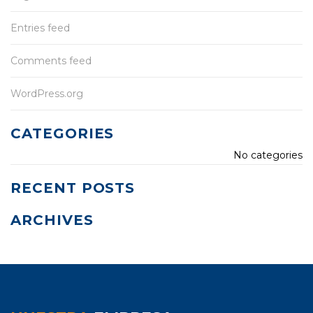
Entries feed
Comments feed
WordPress.org
CATEGORIES
No categories
RECENT POSTS
ARCHIVES