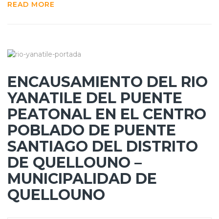
READ MORE
ENCAUSAMIENTO DEL RIO
YANATILE DEL PUENTE
PEATONAL EN EL CENTRO
POBLADO DE PUENTE
SANTIAGO DEL DISTRITO
DE QUELLOUNO –
MUNICIPALIDAD DE
QUELLOUNO