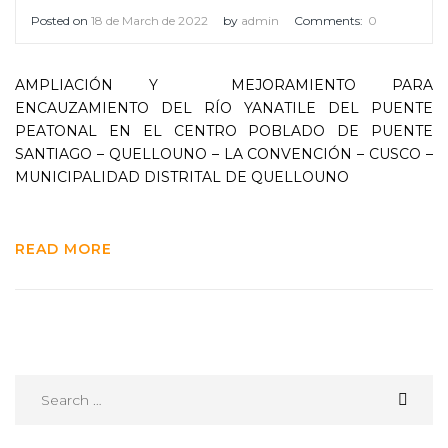
Posted on
18 de March de 2022
by
admin
Comments:
0
AMPLIACIÓN Y MEJORAMIENTO PARA
ENCAUZAMIENTO DEL RÍO YANATILE DEL PUENTE
PEATONAL EN EL CENTRO POBLADO DE PUENTE
SANTIAGO – QUELLOUNO – LA CONVENCIÓN – CUSCO –
MUNICIPALIDAD DISTRITAL DE QUELLOUNO
READ MORE
Search
for: