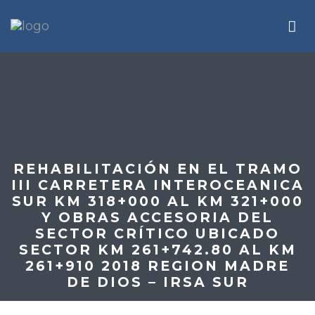
REHABILITACIÓN EN EL TRAMO
III CARRETERA INTEROCEANICA
SUR KM 318+000 AL KM 321+000
Y OBRAS ACCESORIA DEL
SECTOR CRÍTICO UBICADO
SECTOR KM 261+742.80 AL KM
261+910 2018 REGION MADRE
DE DIOS – IRSA SUR