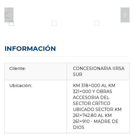
INFORMACIÓN
Cliente:
CONCESIONARIA IIRSA
SUR
Ubicación:
KM 318+000 AL KM
321+000 Y OBRAS
ACCESORIA DEL
SECTOR CRÍTICO
UBICADO SECTOR KM
261+742.80 AL KM
261+910 - MADRE DE
DIOS