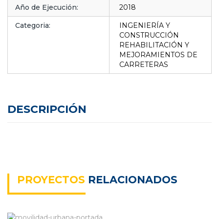
Año de Ejecución:
2018
Categoria:
INGENIERÍA Y
CONSTRUCCIÓN
REHABILITACIÓN Y
MEJORAMIENTOS DE
CARRETERAS
DESCRIPCIÓN
PROYECTOS
RELACIONADOS