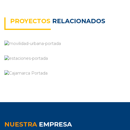
PROYECTOS
RELACIONADOS
NUESTRA
EMPRESA