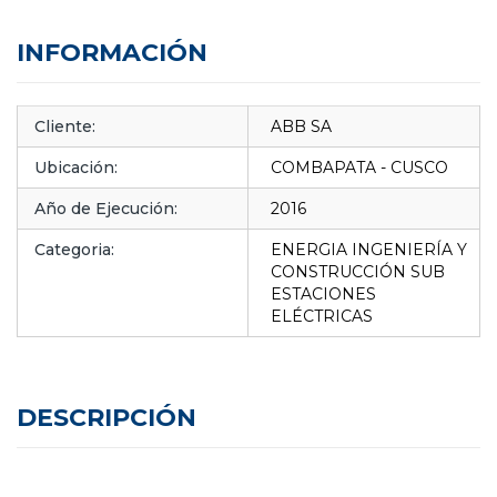
INFORMACIÓN
Cliente:
ABB SA
Ubicación:
COMBAPATA - CUSCO
Año de Ejecución:
2016
Categoria:
ENERGIA INGENIERÍA Y
CONSTRUCCIÓN SUB
ESTACIONES
ELÉCTRICAS
DESCRIPCIÓN