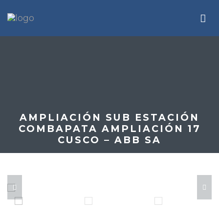
AMPLIACIÓN SUB ESTACIÓN
COMBAPATA AMPLIACIÓN 17
CUSCO – ABB SA